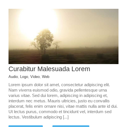
Curabitur Malesuada Lorem
Audio
,
Logo
,
Video
,
Web
Lorem ipsum dolor sit amet, consectetur adipiscing elit.
Nam viverra euismod odio, gravida pellentesque urna
varius vitae. Sed dui lorem, adipiscing in adipiscing et,
interdum nec metus. Mauris ultricies, justo eu convallis
placerat, felis enim ornare nisi, vitae mattis nulla ante id dui.
Ut lectus purus, commodo et tincidunt vel, interdum sed
lectus. Vestibulum adipiscing [...]