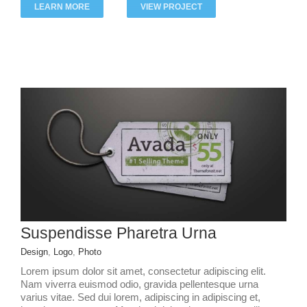
LEARN MORE
VIEW PROJECT
Suspendisse Pharetra Urna
Design
,
Logo
,
Photo
Lorem ipsum dolor sit amet, consectetur adipiscing elit.
Nam viverra euismod odio, gravida pellentesque urna
varius vitae. Sed dui lorem, adipiscing in adipiscing et,