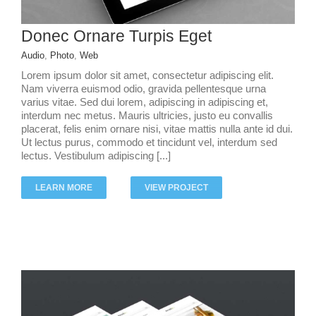
Donec Ornare Turpis Eget
Audio
,
Photo
,
Web
Lorem ipsum dolor sit amet, consectetur adipiscing elit.
Nam viverra euismod odio, gravida pellentesque urna
varius vitae. Sed dui lorem, adipiscing in adipiscing et,
interdum nec metus. Mauris ultricies, justo eu convallis
placerat, felis enim ornare nisi, vitae mattis nulla ante id dui.
Ut lectus purus, commodo et tincidunt vel, interdum sed
lectus. Vestibulum adipiscing [...]
LEARN MORE
VIEW PROJECT